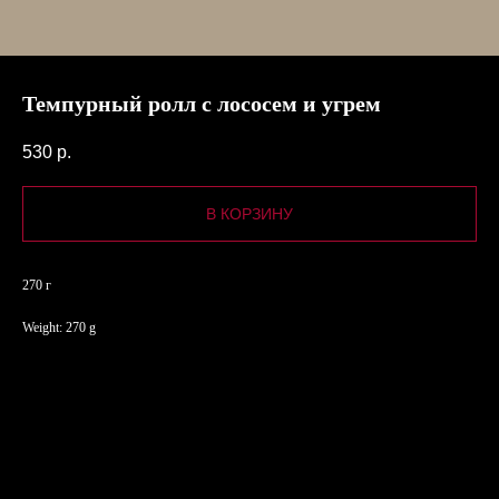
Темпурный ролл с лососем и угрем
530
р.
В КОРЗИНУ
270 г
Weight: 270 g