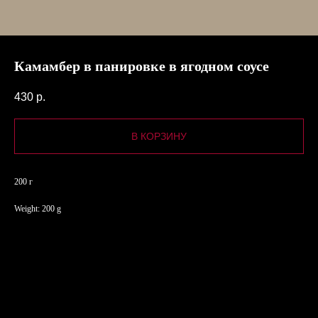
Камамбер в панировке в ягодном соусе
430
р.
В КОРЗИНУ
200 г
Weight: 200 g